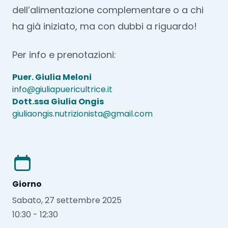
dell’alimentazione complementare o a chi
ha già iniziato, ma con dubbi a riguardo!
Per info e prenotazioni:
Puer. Giulia Meloni
info@giuliapuericultrice.it
Dott.ssa Giulia Ongis
giuliaongis.nutrizionista@gmail.com
Giorno
Sabato, 27 settembre 2025
10:30 - 12:30