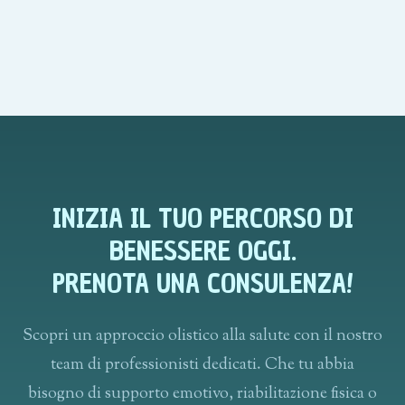
INIZIA IL TUO PERCORSO DI
BENESSERE OGGI.
PRENOTA UNA CONSULENZA!
Scopri un approccio olistico alla salute con il nostro
team di professionisti dedicati. Che tu abbia
bisogno di supporto emotivo, riabilitazione fisica o