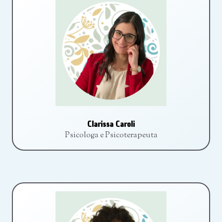
Clarissa Caroli
Psicologa e Psicoterapeuta