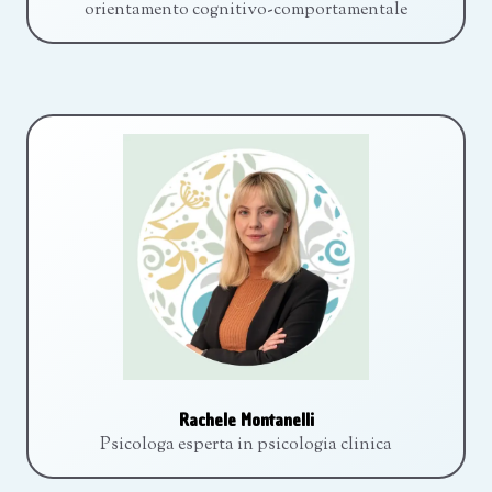
orientamento cognitivo-comportamentale
Rachele Montanelli
Psicologa esperta in psicologia clinica