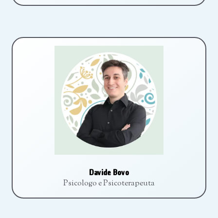
Davide Bovo
Psicologo e Psicoterapeuta