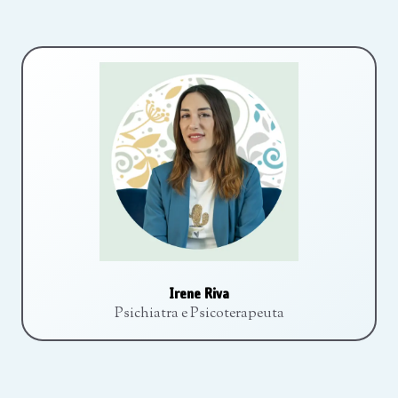
Irene Riva
Psichiatra e Psicoterapeuta