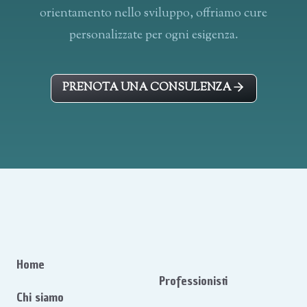
orientamento nello sviluppo, offriamo cure
personalizzate per ogni esigenza.
PRENOTA UNA CONSULENZA
Home
Professionisti
Chi siamo