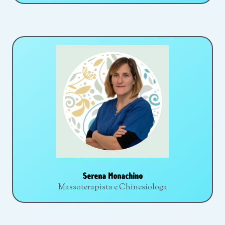
Serena Monachino
Massoterapista e Chinesiologa