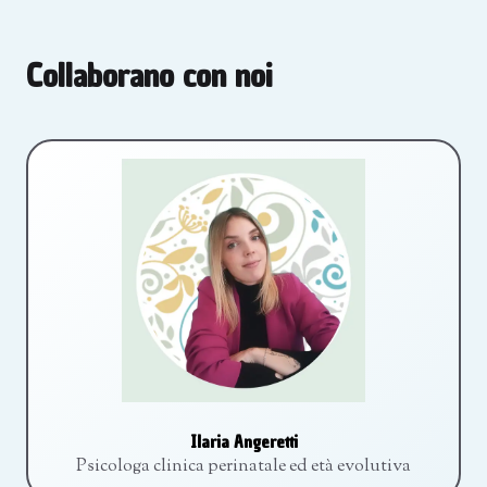
Collaborano con noi
Ilaria Angeretti
Psicologa clinica perinatale ed età evolutiva