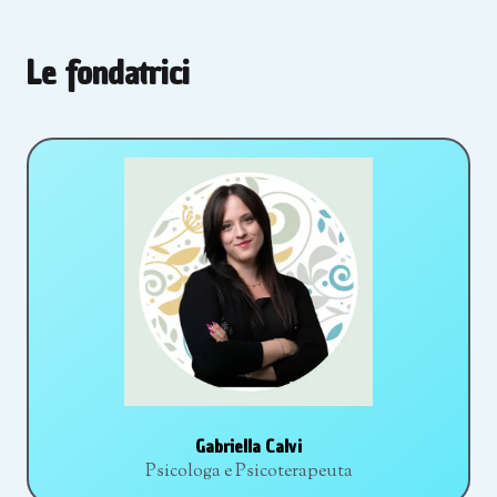
Le fondatrici
Gabriella Calvi
Psicologa e Psicoterapeuta