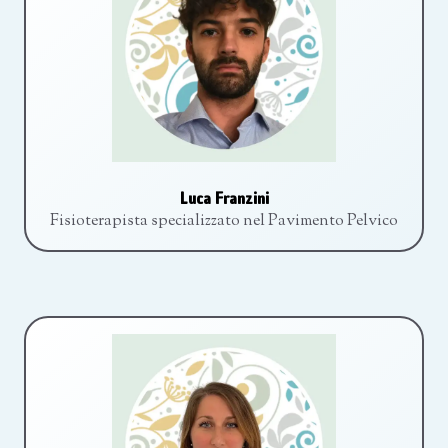
Luca Franzini
Fisioterapista specializzato nel Pavimento Pelvico