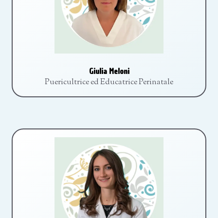
Giulia Meloni
Puericultrice ed Educatrice Perinatale