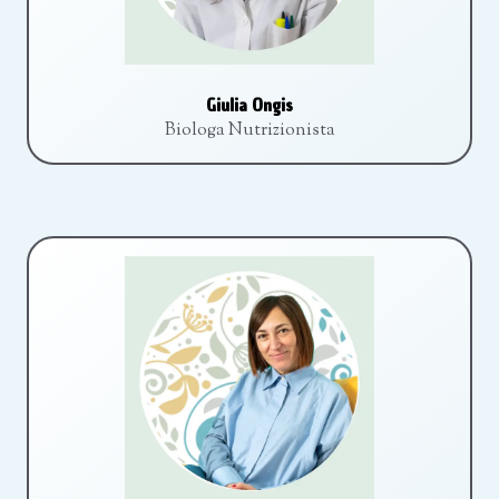
Giulia Ongis
Biologa Nutrizionista