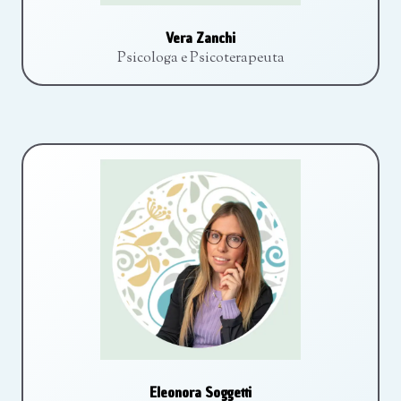
Vera Zanchi
Psicologa e Psicoterapeuta
Eleonora Soggetti