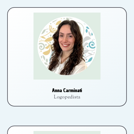
Anna Carminati
Logopedista