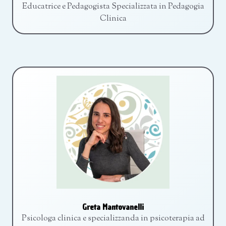
Educatrice e Pedagogista Specializzata in Pedagogia
Clinica
Greta Mantovanelli
Psicologa clinica e specializzanda in psicoterapia ad