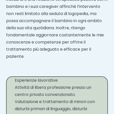
bambino e i suoi caregiver affinché l’intervento
non resti limitato alla seduta di logopedia, ma
possa accompagnare il bambino in ogni ambito
della sua vita quotidiana. Inoltre, ritengo
fondamentale aggiornare costantemente le mie
conoscenze e competenze per offrire il
trattamento più adeguato e efficace per il
paziente.
Esperienze lavorative
Attività di libera professione presso un
centro privato convenzionato.
Valutazione e trattamento di minori con
disturbi primari di linguaggio, disturbi