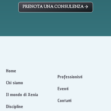
PRENOTA UNA CONSULENZA
Home
Professionisti
Chi siamo
Eventi
Il mondo di Xenia
Contatti
Discipline