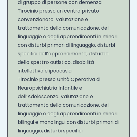
di gruppo di persone con demenza.
Tirocinio presso un centro privato
convenzionato. Valutazione e
trattamento della comunicazione, del
linguaggio e degli apprendimenti in minori
con disturbi primari di linguaggio, disturbi
specifici dell’apprendimento, disturbo
dello spettro autistico, disabilità
intellettiva e ipoacusia.
Tirocinio presso Unità Operativa di
Neuropsichiatria Infantile e
dell’Adolescenza. Valutazione e
trattamento della comunicazione, del
linguaggio e degli apprendimenti in minori
bilingui e monolingui con disturbi primari di
linguaggio, disturbi specifici