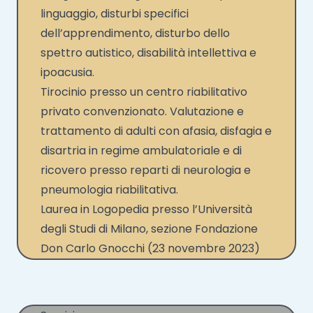
linguaggio, disturbi specifici
dell’apprendimento, disturbo dello
spettro autistico, disabilità intellettiva e
ipoacusia.
Tirocinio presso un centro riabilitativo
privato convenzionato. Valutazione e
trattamento di adulti con afasia, disfagia e
disartria in regime ambulatoriale e di
ricovero presso reparti di neurologia e
pneumologia riabilitativa.
Laurea in Logopedia presso l’Università
degli Studi di Milano, sezione Fondazione
Don Carlo Gnocchi (23 novembre 2023)