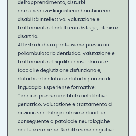
dell’apprendimento, disturbi
comunicativo-linguistici in bambini con
disabilità intellettiva. Valutazione e
trattamento di adulti con disfagia, afasia e
disartria.
Attività di libera professione presso un
poliambulatorio dentistico. Valutazione e
trattamento di squilibri muscolari oro-
facciali e deglutizione disfunzionale,
disturbi articolatori e disturbi primari di
linguaggio. Esperienze formative:
Tirocinio presso un istituto riabilitativo
geriatrico. Valutazione e trattamento di
anziani con disfagia, afasia e disartria
conseguente a patologie neurologiche
acute e croniche. Riabilitazione cognitiva