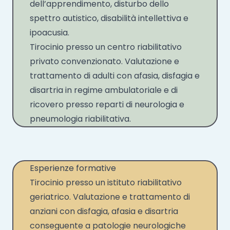
dell’apprendimento, disturbo dello
spettro autistico, disabilità intellettiva e
ipoacusia.
Tirocinio presso un centro riabilitativo
privato convenzionato. Valutazione e
trattamento di adulti con afasia, disfagia e
disartria in regime ambulatoriale e di
ricovero presso reparti di neurologia e
pneumologia riabilitativa.
Esperienze formative
Tirocinio presso un istituto riabilitativo
geriatrico. Valutazione e trattamento di
anziani con disfagia, afasia e disartria
conseguente a patologie neurologiche