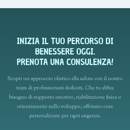
INIZIA IL TUO PERCORSO DI
BENESSERE OGGI.
PRENOTA UNA CONSULENZA!
Scopri un approccio olistico alla salute con il nostro
team di professionisti dedicati. Che tu abbia
bisogno di supporto emotivo, riabilitazione fisica o
orientamento nello sviluppo, offriamo cure
personalizzate per ogni esigenza.