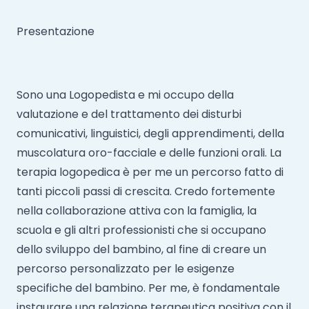
Presentazione
Sono una Logopedista e mi occupo della
valutazione e del trattamento dei disturbi
comunicativi, linguistici, degli apprendimenti, della
muscolatura oro-facciale e delle funzioni orali. La
terapia logopedica è per me un percorso fatto di
tanti piccoli passi di crescita. Credo fortemente
nella collaborazione attiva con la famiglia, la
scuola e gli altri professionisti che si occupano
dello sviluppo del bambino, al fine di creare un
percorso personalizzato per le esigenze
specifiche del bambino. Per me, è fondamentale
instaurare una relazione terapeutica positiva con il