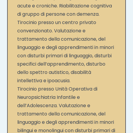
acute e croniche. Riabilitazione cognitiva
di gruppo di persone con demenza.
Tirocinio presso un centro privato
convenzionato. Valutazione e
trattamento della comunicazione, del
linguaggio e degli apprendimenti in minori
con disturbi primari di linguaggio, disturbi
specifici dell’apprendimento, disturbo
dello spettro autistico, disabilità
intellettiva e ipoacusia.
Tirocinio presso Unità Operativa di
Neuropsichiatria Infantile e
dell’Adolescenza. Valutazione e
trattamento della comunicazione, del
linguaggio e degli apprendimenti in minori
bilingui e monolingui con disturbi primari di