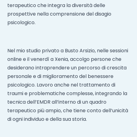
terapeutico che integra la diversità delle
prospettive nella comprensione del disagio
psicologico.
Nel mio studio privato a Busto Arsizio, nelle sessioni
online e il venerdì a Xenia, accolgo persone che
desiderano intraprendere un percorso di crescita
personale e di miglioramento del benessere
psicologico. Lavoro anche nel trattamento di
traumi e problematiche complesse, integrando la
tecnica dell’EMDR all’interno di un quadro
terapeutico più ampio, che tiene conto dell’unicità
di ogni individuo e della sua storia.