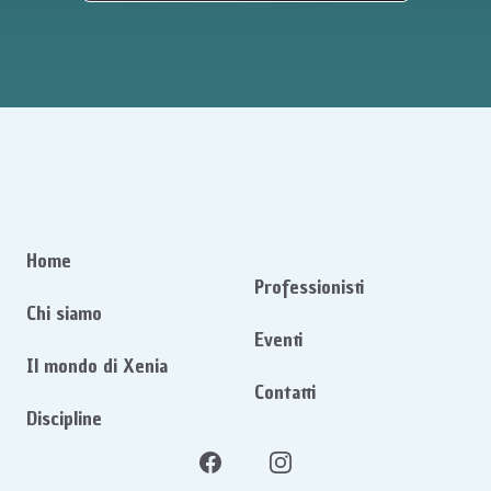
Home
Professionisti
Chi siamo
Eventi
Il mondo di Xenia
Contatti
Discipline
Facebook
Instagram