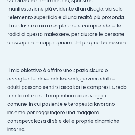
convinzione che il sintomo, spesso la
manifestazione più evidente di un disagio, sia solo
l’elemento superficiale di una realtà più profonda.
Il mio lavoro mira a esplorare e comprendere le
radici di questo malessere, per aiutare le persone
a riscoprire e riappropriarsi del proprio benessere.
Il mio obiettivo è offrire uno spazio sicuro e
accogliente, dove adolescenti, giovani adulti e
adulti possano sentirsi ascoltati e compresi. Credo
che la relazione terapeutica sia un viaggio
comune, in cui paziente e terapeuta lavorano
insieme per raggiungere una maggiore
consapevolezza di sé e delle proprie dinamiche
interne.