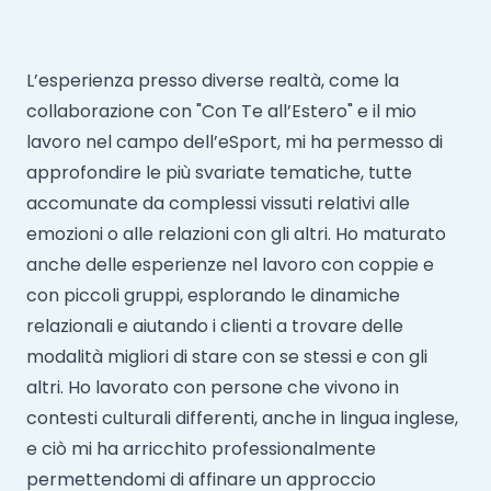
L’esperienza presso diverse realtà, come la
collaborazione con "Con Te all’Estero" e il mio
lavoro nel campo dell’eSport, mi ha permesso di
approfondire le più svariate tematiche, tutte
accomunate da complessi vissuti relativi alle
emozioni o alle relazioni con gli altri. Ho maturato
anche delle esperienze nel lavoro con coppie e
con piccoli gruppi, esplorando le dinamiche
relazionali e aiutando i clienti a trovare delle
modalità migliori di stare con se stessi e con gli
altri. Ho lavorato con persone che vivono in
contesti culturali differenti, anche in lingua inglese,
e ciò mi ha arricchito professionalmente
permettendomi di affinare un approccio