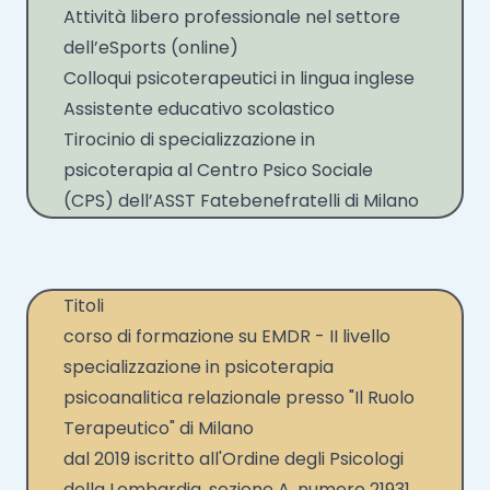
Attività libero professionale nel settore
dell’eSports (online)
Colloqui psicoterapeutici in lingua inglese
Assistente educativo scolastico
Tirocinio di specializzazione in
psicoterapia al Centro Psico Sociale
(CPS) dell’ASST Fatebenefratelli di Milano
Titoli
corso di formazione su EMDR - II livello
specializzazione in psicoterapia
psicoanalitica relazionale presso "Il Ruolo
Terapeutico" di Milano
dal 2019 iscritto all'Ordine degli Psicologi
della Lombardia, sezione A, numero 21931