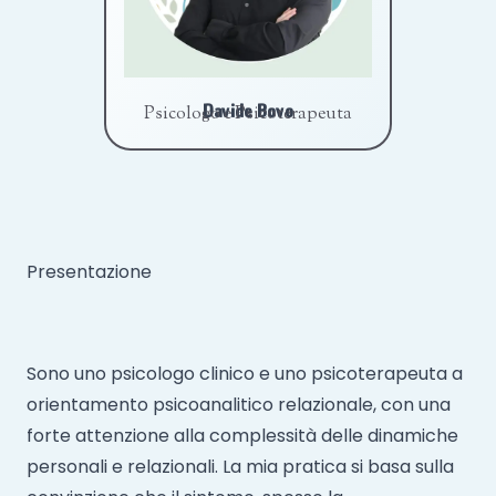
Davide Bovo
Psicologo e Psicoterapeuta
Presentazione
Sono uno psicologo clinico e uno psicoterapeuta a
orientamento psicoanalitico relazionale, con una
forte attenzione alla complessità delle dinamiche
personali e relazionali. La mia pratica si basa sulla