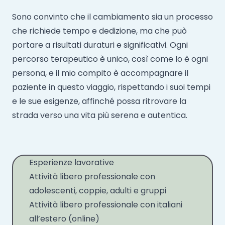
Sono convinto che il cambiamento sia un processo
che richiede tempo e dedizione, ma che può
portare a risultati duraturi e significativi. Ogni
percorso terapeutico è unico, così come lo è ogni
persona, e il mio compito è accompagnare il
paziente in questo viaggio, rispettando i suoi tempi
e le sue esigenze, affinché possa ritrovare la
strada verso una vita più serena e autentica.
Esperienze lavorative
Attività libero professionale con
adolescenti, coppie, adulti e gruppi
Attività libero professionale con italiani
all’estero (online)