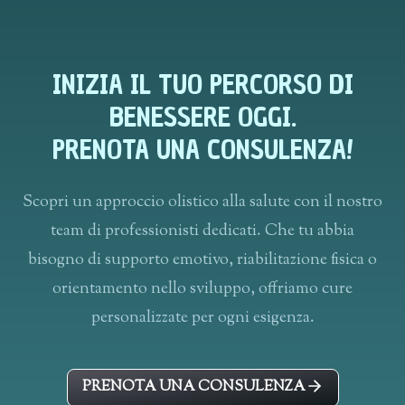
INIZIA IL TUO PERCORSO DI
BENESSERE OGGI.
PRENOTA UNA CONSULENZA!
Scopri un approccio olistico alla salute con il nostro
team di professionisti dedicati. Che tu abbia
bisogno di supporto emotivo, riabilitazione fisica o
orientamento nello sviluppo, offriamo cure
personalizzate per ogni esigenza.
PRENOTA UNA CONSULENZA