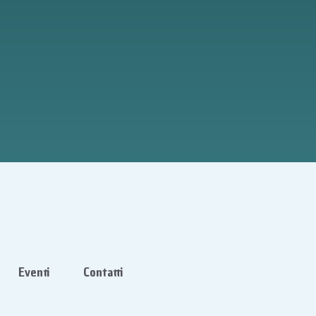
Eventi
Contatti