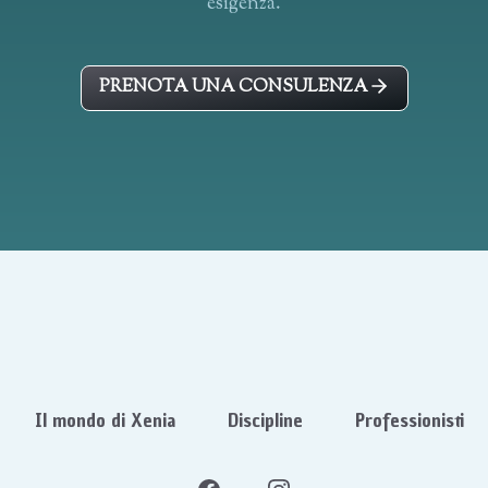
esigenza.
PRENOTA UNA CONSULENZA
Il mondo di Xenia
Discipline
Professionisti