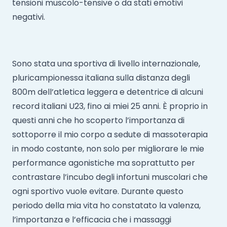
tensioni muscolo-tensive o da stati emotivi
negativi.
Sono stata una sportiva di livello internazionale,
pluricampionessa italiana sulla distanza degli
800m dell’atletica leggera e detentrice di alcuni
record italiani U23, fino ai miei 25 anni. È proprio in
questi anni che ho scoperto l’importanza di
sottoporre il mio corpo a sedute di massoterapia
in modo costante, non solo per migliorare le mie
performance agonistiche ma soprattutto per
contrastare l’incubo degli infortuni muscolari che
ogni sportivo vuole evitare. Durante questo
periodo della mia vita ho constatato la valenza,
l’importanza e l’efficacia che i massaggi