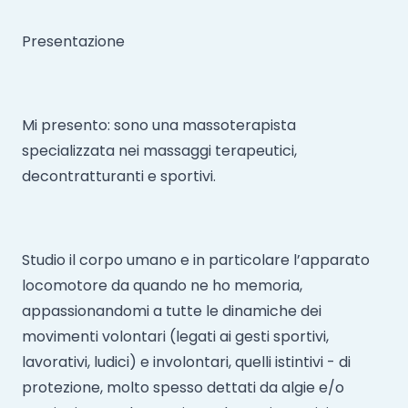
Presentazione
Mi presento: sono una massoterapista
specializzata nei massaggi terapeutici,
decontratturanti e sportivi.
Studio il corpo umano e in particolare l’apparato
locomotore da quando ne ho memoria,
appassionandomi a tutte le dinamiche dei
movimenti volontari (legati ai gesti sportivi,
lavorativi, ludici) e involontari, quelli istintivi - di
protezione, molto spesso dettati da algie e/o