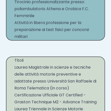
Tirocinio professionalizzante presso:
poliambulatorio Athena e Orobica F.C.
Femminile
Attività in libera professione per la
preparazione ai test fisici per concorsi
militari
Titoli
Laurea Magistrale in scienze e tecniche
delle attività motorie preventive e
adattate presso Università San Raffaele di
Roma Telematica (in corso)
Certificazione Ufficiale GT Certified -
Graston Technique M2 - Advance Training
Laurea Triennale in Scienze Motorie