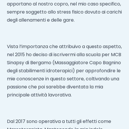
apportano al nostro copro, nel mio caso specifico,
sempre soggetto allo stress fisico dovuto ai carichi
degli allenamenti e delle gare.
Vista l’importanza che attribuivo a questo aspetto,
nel 2015 ho deciso di iscrivermi alla scuola per MCB
Sinapsy di Bergamo (Massaggiatore Capo Bagnino
degli stabilimenti idroterapici) per approfondire le
mie conoscenze in questo settore, coltivando una
passione che poi sarebbe diventata la mia
principale attività lavorativa.
Dal 2017 sono operativa a tutti gli effetti come