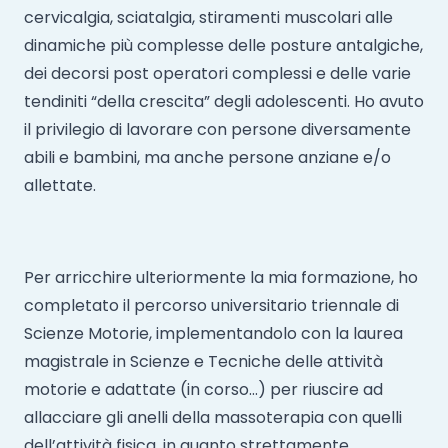
cervicalgia, sciatalgia, stiramenti muscolari alle
dinamiche più complesse delle posture antalgiche,
dei decorsi post operatori complessi e delle varie
tendiniti “della crescita” degli adolescenti. Ho avuto
il privilegio di lavorare con persone diversamente
abili e bambini, ma anche persone anziane e/o
allettate.
Per arricchire ulteriormente la mia formazione, ho
completato il percorso universitario triennale di
Scienze Motorie, implementandolo con la laurea
magistrale in Scienze e Tecniche delle attività
motorie e adattate (in corso…) per riuscire ad
allacciare gli anelli della massoterapia con quelli
dell’attività fisica, in quanto strettamente