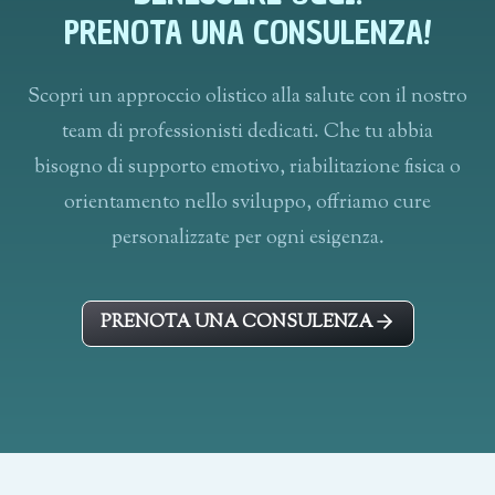
PRENOTA UNA CONSULENZA!
Scopri un approccio olistico alla salute con il nostro
team di professionisti dedicati. Che tu abbia
bisogno di supporto emotivo, riabilitazione fisica o
orientamento nello sviluppo, offriamo cure
personalizzate per ogni esigenza.
PRENOTA UNA CONSULENZA