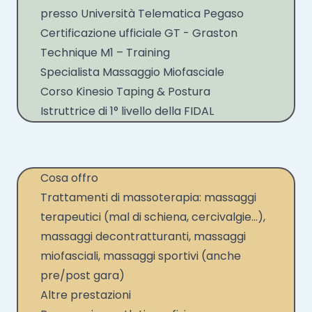
presso Università Telematica Pegaso
Certificazione ufficiale GT - Graston
Technique M1 – Training
Specialista Massaggio Miofasciale
Corso Kinesio Taping & Postura
Istruttrice di 1° livello della FIDAL
Cosa offro
Trattamenti di massoterapia: massaggi
terapeutici (mal di schiena, cercivalgie…),
massaggi decontratturanti, massaggi
miofasciali, massaggi sportivi (anche
pre/post gara)
Altre prestazioni