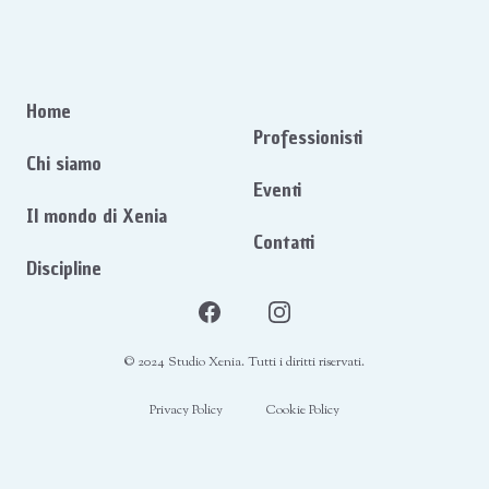
Home
Professionisti
Chi siamo
Eventi
Il mondo di Xenia
Contatti
Discipline
Facebook
Instagram
© 2024 Studio Xenia. Tutti i diritti riservati.
Privacy Policy
Cookie Policy